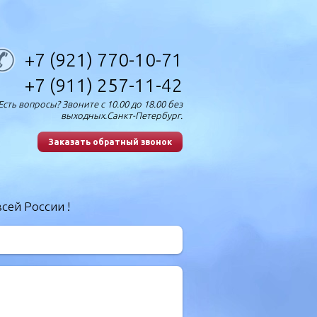
+7 (921) 770-10-71
+7 (911) 257-11-42
Есть вопросы? Звоните с 10.00 до 18.00 без
выходных.Санкт-Петербург.
Заказать обратный звонок
сей России !