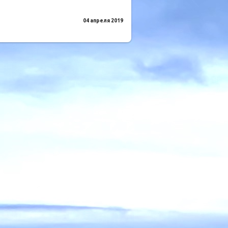
04 апреля 2019