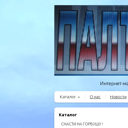
Интернет-ма
Каталог
О нас
Новости
Каталог
СНАСТИ НА ГОРБУШУ !