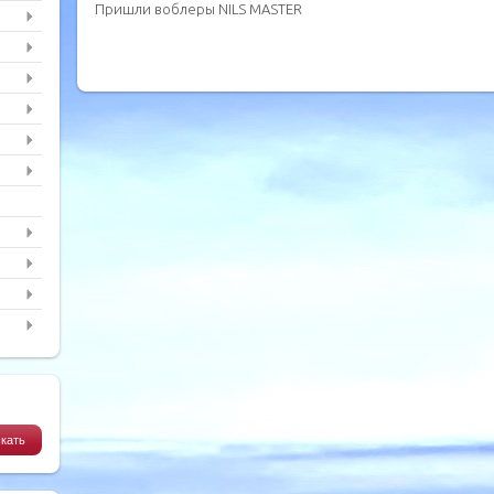
Пришли воблеры NILS MASTER