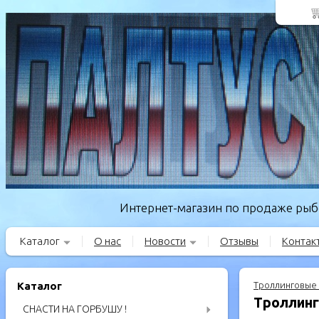
Интернет-магазин по продаже рыбо
Каталог
О нас
Новости
Отзывы
Контак
Каталог
Троллинговые 
Троллинг
СНАСТИ НА ГОРБУШУ !