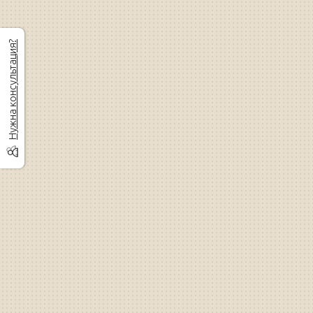
Нужна консультация?