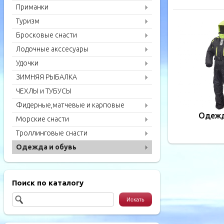
Приманки
Туризм
Бросковые снасти
Лодочные акссесуары
Удочки
ЗИМНЯЯ РЫБАЛКА
ЧЕХЛЫ и ТУБУСЫ
Фидерные,матчевые и карповые
удилища
Одеж
Морские снасти
Троллинговые снасти
Одежда и обувь
Поиск по каталогу