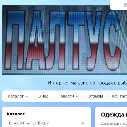
Интернет-магазин по продаже рыбо
Каталог
О нас
Новости
Отзывы
Контак
Каталог
Одежда и
СНАСТИ НА ГОРБУШУ !
Данная катего