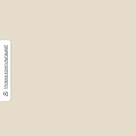
Нужна консультация?