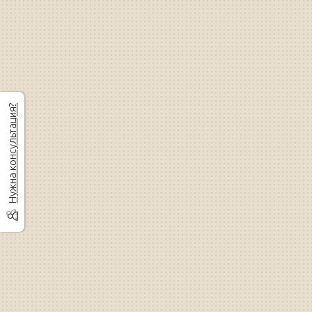
Нужна консультация?