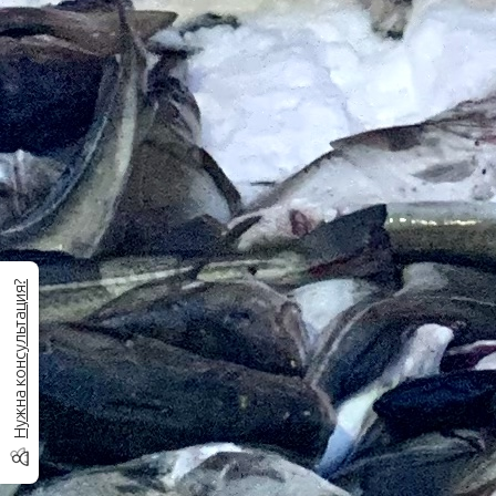
Нужна консультация?