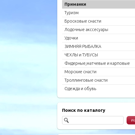
Приманки
Туризм
Бросковые снасти
Лодочные акссесуары
Удочки
ЗИМНЯЯ РЫБАЛКА
ЧЕХЛЫ и ТУБУСЫ
Фидерные,матчевые и карповые
удилища
Морские снасти
Троллинговые снасти
Одежда и обувь
Поиск по каталогу