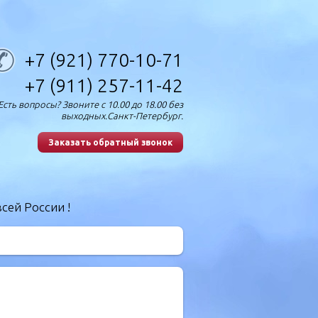
+7 (921) 770-10-71
+7 (911) 257-11-42
Есть вопросы? Звоните с 10.00 до 18.00 без
выходных.Санкт-Петербург.
Заказать обратный звонок
сей России !