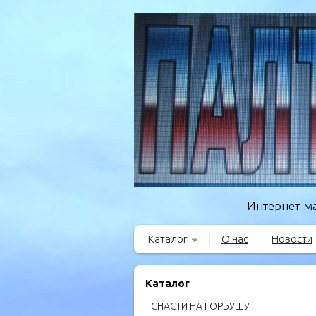
Интернет-ма
Каталог
О нас
Новости
Каталог
СНАСТИ НА ГОРБУШУ !