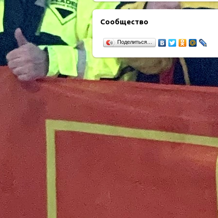
Сообщество
Поделиться…