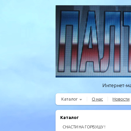
Интернет-ма
Каталог
О нас
Новости
Каталог
СНАСТИ НА ГОРБУШУ !