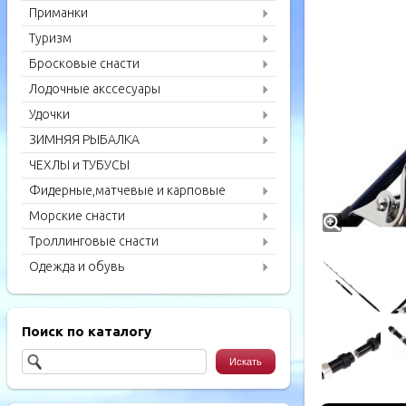
Приманки
Туризм
Бросковые снасти
Лодочные акссесуары
Удочки
ЗИМНЯЯ РЫБАЛКА
ЧЕХЛЫ и ТУБУСЫ
Фидерные,матчевые и карповые
удилища
Морские снасти
Троллинговые снасти
Одежда и обувь
Поиск по каталогу