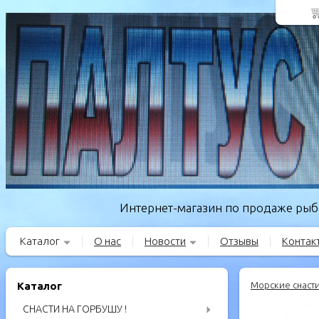
Интернет-магазин по продаже рыбо
Каталог
О нас
Новости
Отзывы
Контак
Каталог
Морские снаст
СНАСТИ НА ГОРБУШУ !