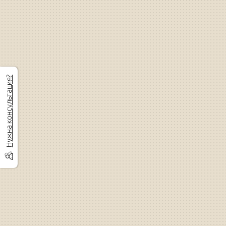
Нужна консультация?