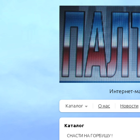
Интернет-ма
Каталог
О нас
Новости
Каталог
СНАСТИ НА ГОРБУШУ !