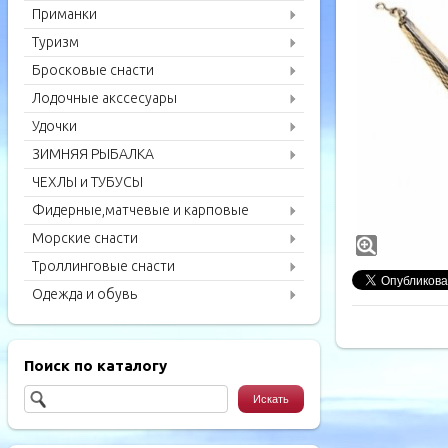
Приманки
Туризм
Бросковые снасти
Лодочные акссесуары
Удочки
ЗИМНЯЯ РЫБАЛКА
ЧЕХЛЫ и ТУБУСЫ
Фидерные,матчевые и карповые
удилища
Морские снасти
Троллинговые снасти
Одежда и обувь
Поиск по каталогу