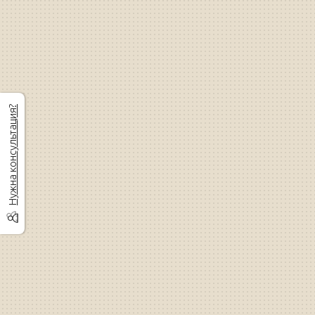
Нужна консультация?