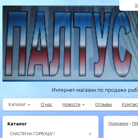
Интернет-магазин по продаже рыбо
Каталог
О нас
Новости
Отзывы
Контак
Каталог
Приманки
»
ПР
СНАСТИ НА ГОРБУШУ !