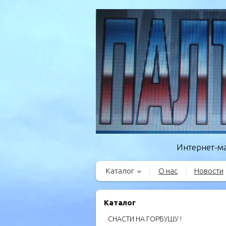
Интернет-ма
Каталог
О нас
Новости
Каталог
СНАСТИ НА ГОРБУШУ !