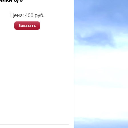
Цена:
400
руб.
Заказать