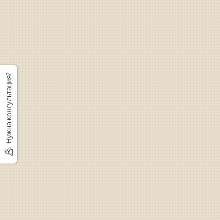
Нужна консультация?