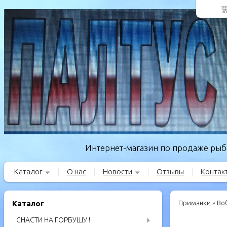
Интернет-магазин по продаже рыбо
Каталог
О нас
Новости
Отзывы
Контак
Каталог
Приманки
»
Во
СНАСТИ НА ГОРБУШУ !