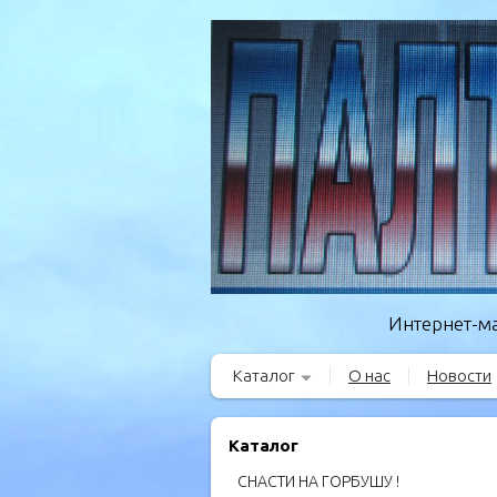
Интернет-ма
Каталог
О нас
Новости
Каталог
СНАСТИ НА ГОРБУШУ !