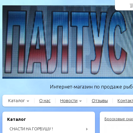
Интернет-магазин по продаже рыбо
Каталог
О нас
Новости
Отзывы
Контак
Каталог
Бросковые сна
СНАСТИ НА ГОРБУШУ !