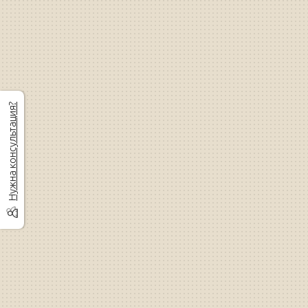
Нужна консультация?