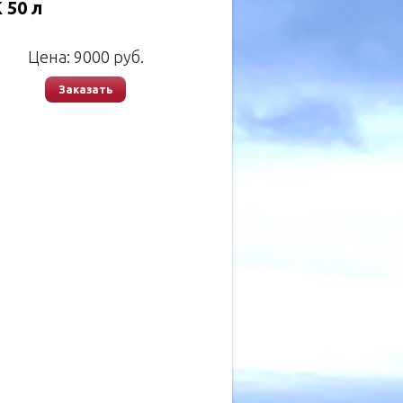
 50 л
Цена:
9000
руб.
Заказать