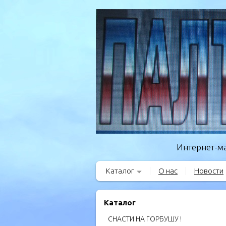
Интернет-ма
Каталог
О нас
Новости
Каталог
СНАСТИ НА ГОРБУШУ !