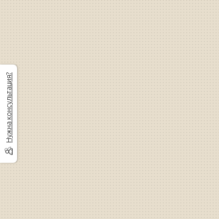
Нужна консультация?