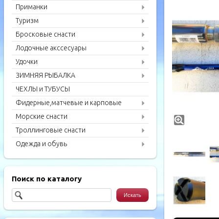
Приманки
Туризм
Бросковые снасти
Лодочные акссесуары
Удочки
ЗИМНЯЯ РЫБАЛКА
ЧЕХЛЫ и ТУБУСЫ
Фидерные,матчевые и карповые
удилища
Морские снасти
Троллинговые снасти
Одежда и обувь
Поиск по каталогу