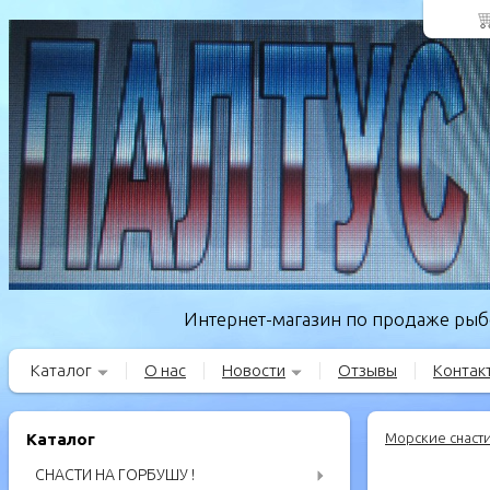
Интернет-магазин по продаже рыбо
Каталог
О нас
Новости
Отзывы
Контак
Каталог
Морские снаст
СНАСТИ НА ГОРБУШУ !