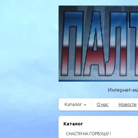
Интернет-ма
Каталог
О нас
Новости
Каталог
СНАСТИ НА ГОРБУШУ !