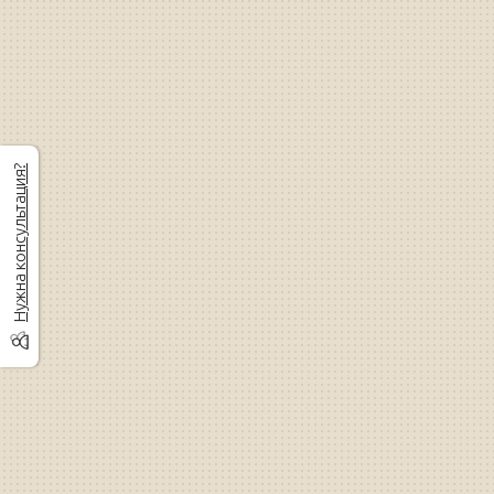
Нужна консультация?