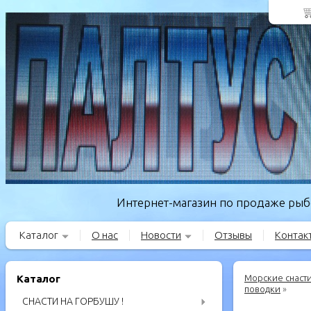
Интернет-магазин по продаже рыбо
Каталог
О нас
Новости
Отзывы
Контак
Каталог
Морские снаст
поводки
»
СНАСТИ НА ГОРБУШУ !