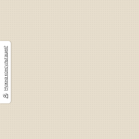
Нужна консультация?