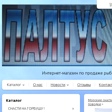
Интернет-магазин по продаже рыбо
Каталог
О нас
Новости
Отзывы
Контак
Каталог
Морские снаст
поводки
»
СНАСТИ НА ГОРБУШУ !