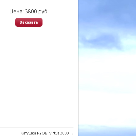
Цена:
3800
руб.
Заказать
Катушка RYOBI Virtus 3000
→