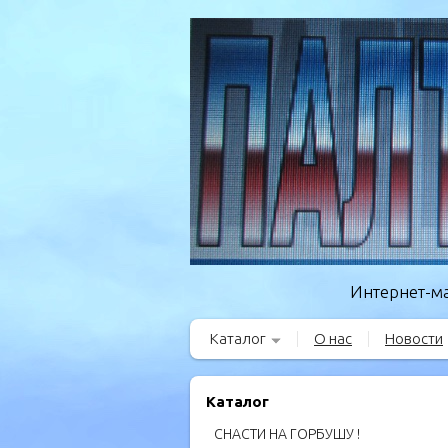
Интернет-ма
Каталог
О нас
Новости
Каталог
СНАСТИ НА ГОРБУШУ !