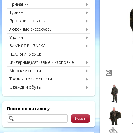
Приманки
Туризм
Бросковые снасти
Лодочные акссесуары
Удочки
ЗИМНЯЯ РЫБАЛКА
ЧЕХЛЫ и ТУБУСЫ
Фидерные,матчевые и карповые
удилища
Морские снасти
Троллинговые снасти
Одежда и обувь
Поиск по каталогу