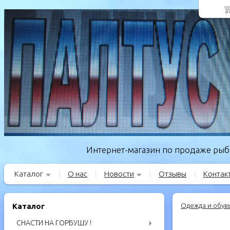
Интернет-магазин по продаже рыбо
Каталог
О нас
Новости
Отзывы
Контак
Каталог
Одежда и обув
СНАСТИ НА ГОРБУШУ !