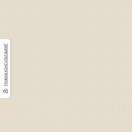
Нужна консультация?