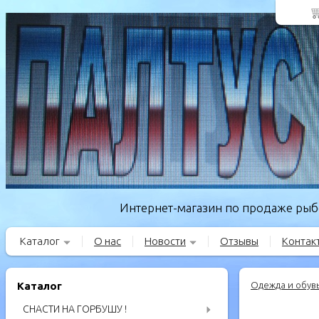
Интернет-магазин по продаже рыбо
Каталог
О нас
Новости
Отзывы
Контак
Каталог
Одежда и обув
СНАСТИ НА ГОРБУШУ !