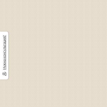
Нужна консультация?