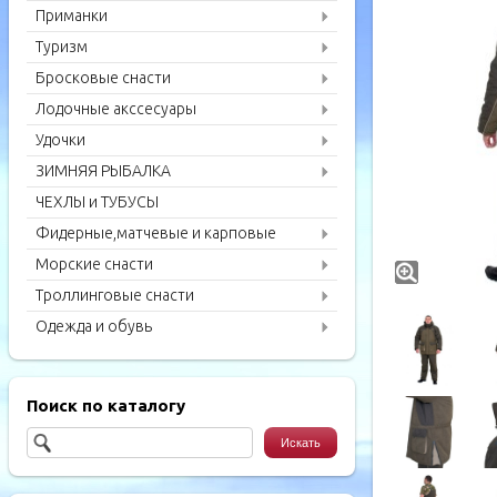
Приманки
Туризм
Бросковые снасти
Лодочные акссесуары
Удочки
ЗИМНЯЯ РЫБАЛКА
ЧЕХЛЫ и ТУБУСЫ
Фидерные,матчевые и карповые
удилища
Морские снасти
Троллинговые снасти
Одежда и обувь
Поиск по каталогу