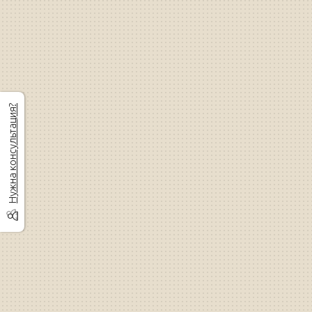
Нужна консультация?