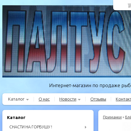
Интернет-магазин по продаже рыбо
Каталог
О нас
Новости
Отзывы
Контак
Каталог
Приманки
»
Бл
СНАСТИ НА ГОРБУШУ !