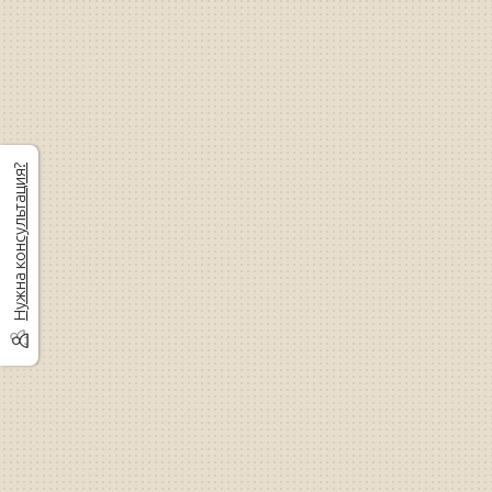
Нужна консультация?