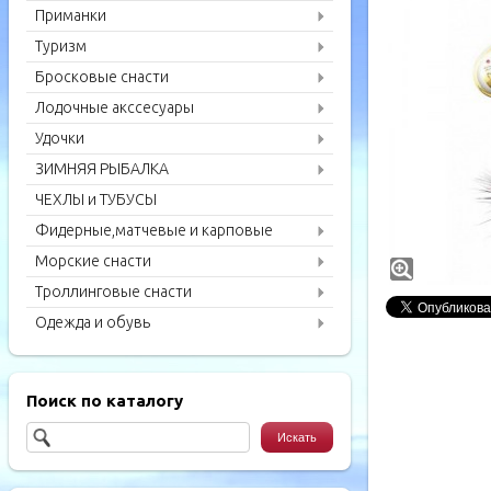
Приманки
Туризм
Бросковые снасти
Лодочные акссесуары
Удочки
ЗИМНЯЯ РЫБАЛКА
ЧЕХЛЫ и ТУБУСЫ
Фидерные,матчевые и карповые
удилища
Морские снасти
Троллинговые снасти
Одежда и обувь
Поиск по каталогу