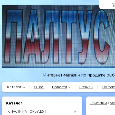
Интернет-магазин по продаже рыбо
Каталог
О нас
Новости
Отзывы
Контак
Каталог
Приманки
»
Бл
СНАСТИ НА ГОРБУШУ !