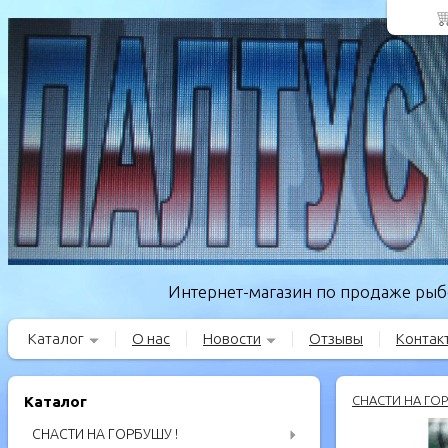
Интернет-магазин по продаже рыбо
Каталог
О нас
Новости
Отзывы
Контак
Каталог
СНАСТИ НА ГОР
СНАСТИ НА ГОРБУШУ !