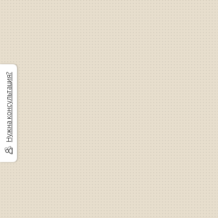
Нужна консультация?