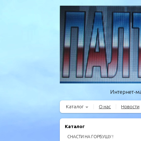
Интернет-ма
Каталог
О нас
Новости
Каталог
СНАСТИ НА ГОРБУШУ !