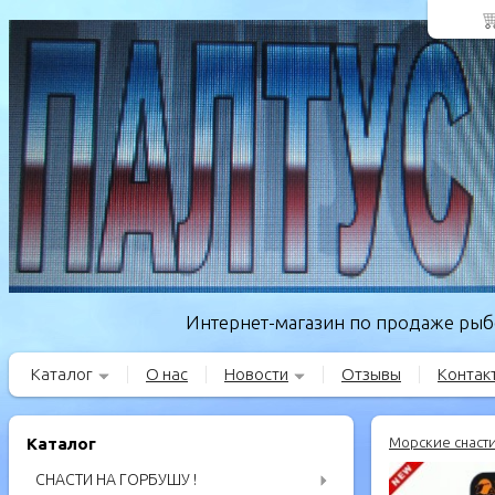
Интернет-магазин по продаже рыбо
Каталог
О нас
Новости
Отзывы
Контак
Каталог
Морские снаст
СНАСТИ НА ГОРБУШУ !