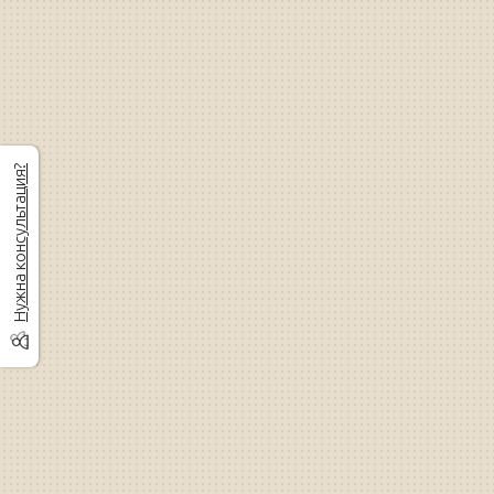
Нужна консультация?