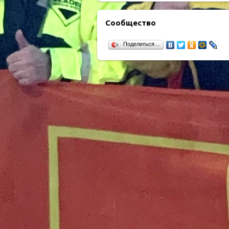
Сообщество
Поделиться…