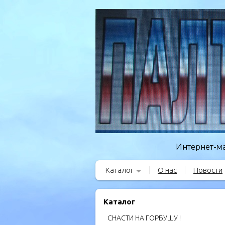
Интернет-ма
Каталог
О нас
Новости
Каталог
СНАСТИ НА ГОРБУШУ !