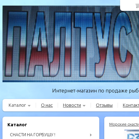
Интернет-магазин по продаже рыбо
Каталог
О нас
Новости
Отзывы
Контак
Каталог
Морские снаст
СНАСТИ НА ГОРБУШУ !