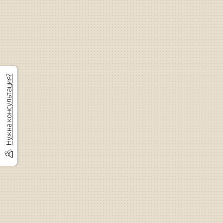
Нужна консультация?