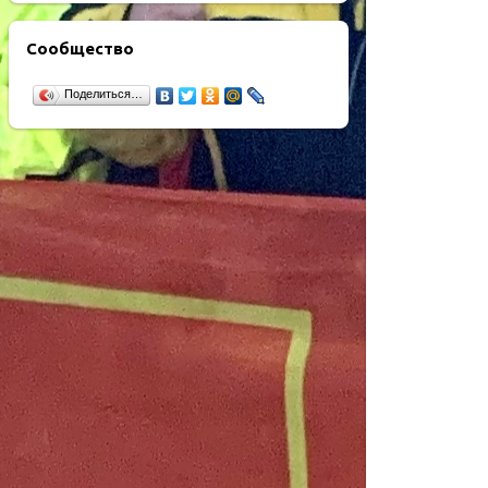
Сообщество
Поделиться…