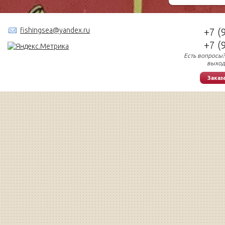
fishingsea@yandex.ru
+7 (
+7 (
Есть вопросы?
выход
Заказ