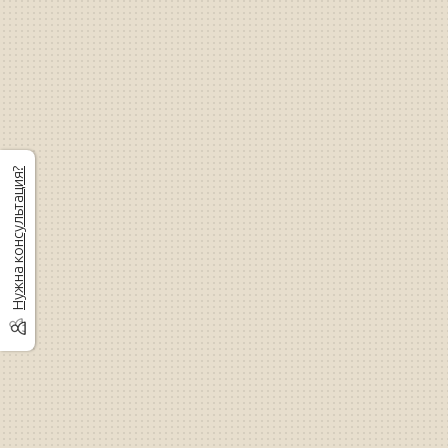
Нужна консультация?