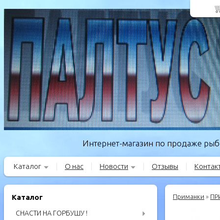
Интернет-магазин по продаже рыбо
Каталог
О нас
Новости
Отзывы
Контак
Каталог
Приманки
»
ПР
СНАСТИ НА ГОРБУШУ !